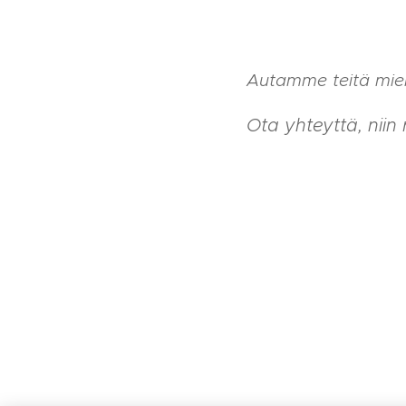
Autamme teitä mie
Ota yhteyttä, niin 