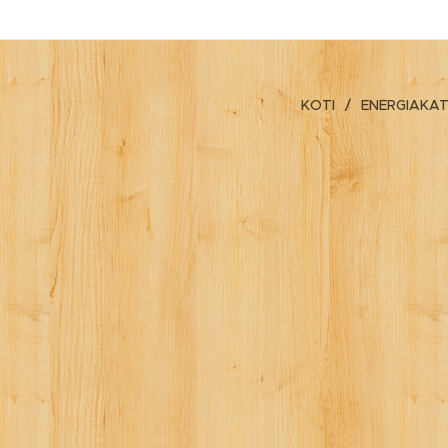
KOTI
ENERGIAKA